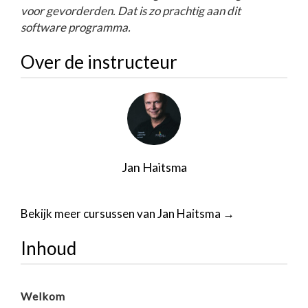
voor gevorderden. Dat is zo prachtig aan dit
software programma.
Over de instructeur
Jan Haitsma
Bekijk meer cursussen van Jan Haitsma →
Inhoud
Welkom