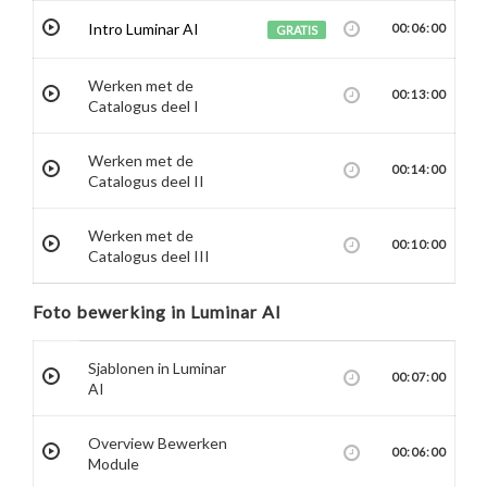
Intro Luminar AI
00:06:00
GRATIS
Werken met de
00:13:00
Catalogus deel I
Werken met de
00:14:00
Catalogus deel II
Werken met de
00:10:00
Catalogus deel III
Foto bewerking in Luminar AI
Sjablonen in Luminar
00:07:00
AI
Overview Bewerken
00:06:00
Module