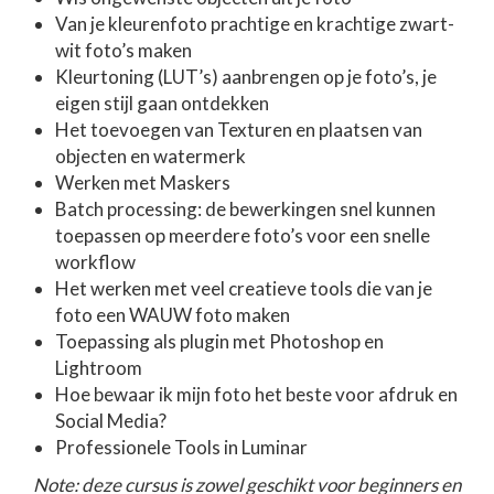
Van je kleurenfoto prachtige en krachtige zwart-
wit foto’s maken
Kleurtoning (LUT’s) aanbrengen op je foto’s, je
eigen stijl gaan ontdekken
Het toevoegen van Texturen en plaatsen van
objecten en watermerk
Werken met Maskers
Batch processing: de bewerkingen snel kunnen
toepassen op meerdere foto’s voor een snelle
workflow
Het werken met veel creatieve tools die van je
foto een WAUW foto maken
Toepassing als plugin met Photoshop en
Lightroom
Hoe bewaar ik mijn foto het beste voor afdruk en
Social Media?
Professionele Tools in Luminar
Note: deze cursus is zowel geschikt voor beginners en