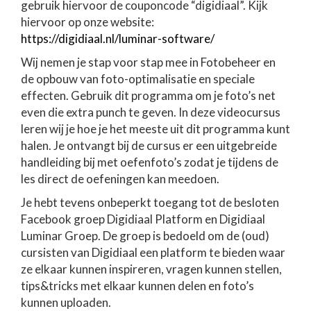
gebruik hiervoor de couponcode “digidiaal”. Kijk
hiervoor op onze website:
https://digidiaal.nl/luminar-software/
Wij nemen je stap voor stap mee in Fotobeheer en
de opbouw van foto-optimalisatie en speciale
effecten. Gebruik dit programma om je foto’s net
even die extra punch te geven. In deze videocursus
leren wij je hoe je het meeste uit dit programma kunt
halen. Je ontvangt bij de cursus er een uitgebreide
handleiding bij met oefenfoto’s zodat je tijdens de
les direct de oefeningen kan meedoen.
Je hebt tevens onbeperkt toegang tot de besloten
Facebook groep Digidiaal Platform en Digidiaal
Luminar Groep. De groep is bedoeld om de (oud)
cursisten van Digidiaal een platform te bieden waar
ze elkaar kunnen inspireren, vragen kunnen stellen,
tips&tricks met elkaar kunnen delen en foto’s
kunnen uploaden.