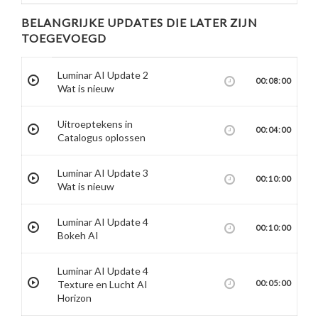
BELANGRIJKE UPDATES DIE LATER ZIJN
TOEGEVOEGD
Luminar AI Update 2
00:08:00
Wat is nieuw
Uitroeptekens in
00:04:00
Catalogus oplossen
Luminar AI Update 3
00:10:00
Wat is nieuw
Luminar AI Update 4
00:10:00
Bokeh AI
Luminar AI Update 4
Texture en Lucht AI
00:05:00
Horizon