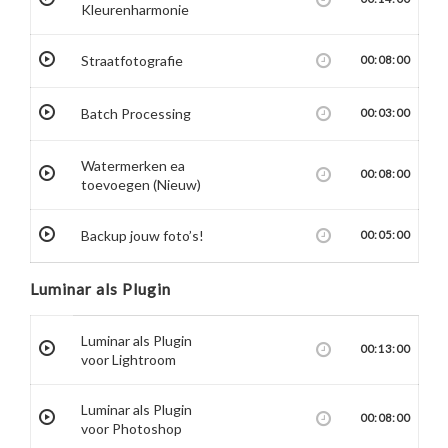
Kleurenharmonie
Straatfotografie
00:08:00
Batch Processing
00:03:00
Watermerken ea
00:08:00
toevoegen (Nieuw)
Backup jouw foto’s!
00:05:00
Luminar als Plugin
Luminar als Plugin
00:13:00
voor Lightroom
Luminar als Plugin
00:08:00
voor Photoshop