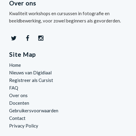
Over ons
Kwaliteit workshops en cursussen in fotografie en
beeldbewerking, voor zowel beginners als gevorderden.
Site Map
Home
Nieuws van Digidiaal
Registreer als Cursist
FAQ
Over ons
Docenten
Gebruikersvoorwaarden
Contact
Privacy Policy