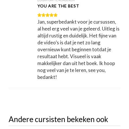
YOU ARE THE BEST
Jan, superbedankt voor je cursussen,
al heel erg veel van je geleerd. Uitleg is
altijd rustig en duidelijk. Het fijne van
de video’s is dat je net zo lang
overnieuw kunt beginnen totdat je
resultaat hebt. Visueel is vaak
makkelijker dan uit het boek. Ik hoop
nog veel van je te leren, see you,
bedankt!
Andere cursisten bekeken ook