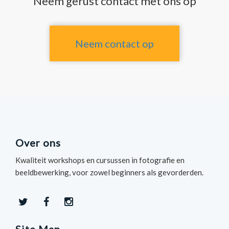
Neem gerust contact met ons op
Neem contact op
Over ons
Kwaliteit workshops en cursussen in fotografie en
beeldbewerking, voor zowel beginners als gevorderden.