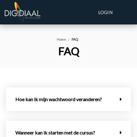
LOGIN
Home
FAQ
FAQ
Hoe kan ik mijn wachtwoord veranderen?
Wanneer kan ik starten met de cursus?