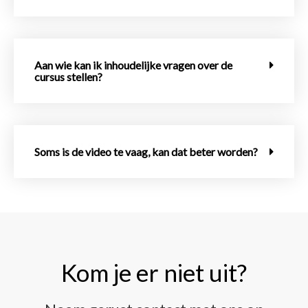
Aan wie kan ik inhoudelijke vragen over de
cursus stellen?
Soms is de video te vaag, kan dat beter worden?
Kom je er niet uit?