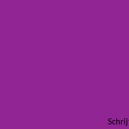
Schrij