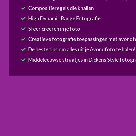
Compositieregels die knallen
High Dynamic Range Fotografie
Sfeer creëren in je foto
Creatieve fotografie toepassingen met avondf
De beste tips om alles uit je Avondfoto te halen!
Middeleeuwse straatjes in Dickens Style fotogr