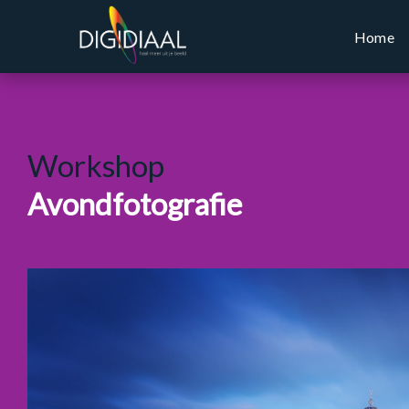
Home
Workshop
Avondfotografie