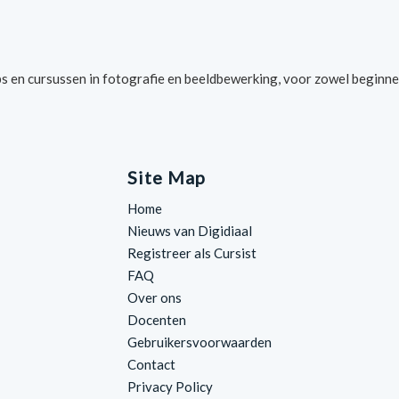
s en cursussen in fotografie en beeldbewerking, voor zowel beginne
Site Map
Home
Nieuws van Digidiaal
Registreer als Cursist
FAQ
Over ons
Docenten
Gebruikersvoorwaarden
Contact
Privacy Policy