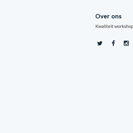
Over ons
Kwaliteit workshop