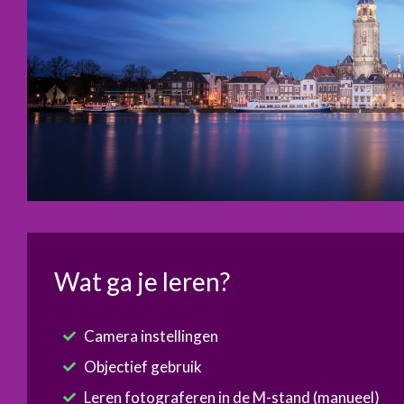
Wat ga je leren?
Camera instellingen
Objectief gebruik
Leren fotograferen in de M-stand (manueel)