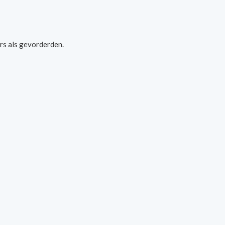
rs als gevorderden.