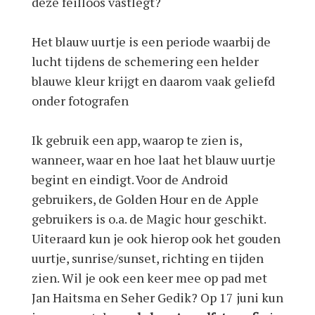
deze feilloos vastlegt?
Het blauw uurtje is een periode waarbij de
lucht tijdens de schemering een helder
blauwe kleur krijgt en daarom vaak geliefd
onder fotografen
Ik gebruik een app, waarop te zien is,
wanneer, waar en hoe laat het blauw uurtje
begint en eindigt. Voor de Android
gebruikers, de Golden Hour en de Apple
gebruikers is o.a. de Magic hour geschikt.
Uiteraard kun je ook hierop ook het gouden
uurtje, sunrise/sunset, richting en tijden
zien. Wil je ook een keer mee op pad met
Jan Haitsma en Seher Gedik? Op 17 juni kun