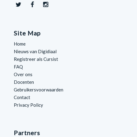
Site Map
Home
Nieuws van Digidiaal
Registreer als Cursist
FAQ
Over ons
Docenten
Gebruikersvoorwaarden
Contact
Privacy Policy
Partners