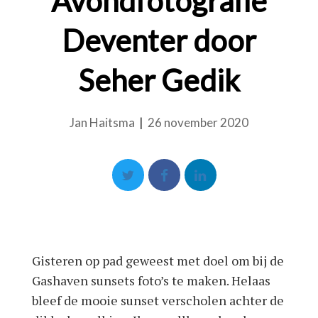
Avondfotografie
Deventer door
Seher Gedik
Jan Haitsma
|
26 november 2020
Gisteren op pad geweest met doel om bij de
Gashaven sunsets foto’s te maken. Helaas
bleef de mooie sunset verscholen achter de