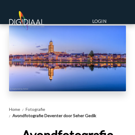
LOGIN
Home
Fotografie
Avondfotografie Deventer door Seher Gedik