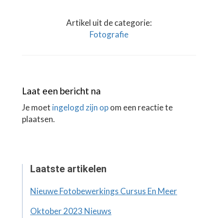
Artikel uit de categorie:
Fotografie
Laat een bericht na
Je moet
ingelogd zijn op
om een reactie te
plaatsen.
Laatste artikelen
Nieuwe Fotobewerkings Cursus En Meer
Oktober 2023 Nieuws