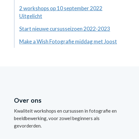
2 workshops op 10 september 2022
Uitgelicht
Start nieuwe cursusseizoen 2022-2023
Make a Wish Fotografie middag met Joost
Over ons
Kwaliteit workshops en cursussen in fotografie en
beeldbewerking, voor zowel beginners als
gevorderden.