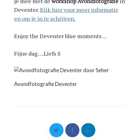
je mee met de
workshop Avondfotografie
in
Deventer.
Klik hier voor meer informatie
en om je in te schrijven.
Enjoy the Deventer blue moments…
Fijne dag….Liefs S
Avondfotografie Deventer