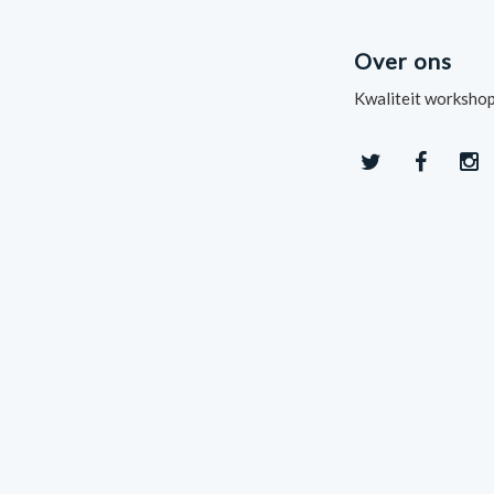
Over ons
Kwaliteit workshop