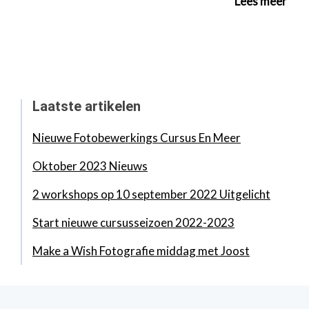
Lees meer
Laatste artikelen
Nieuwe Fotobewerkings Cursus En Meer
Oktober 2023 Nieuws
2 workshops op 10 september 2022 Uitgelicht
Start nieuwe cursusseizoen 2022-2023
Make a Wish Fotografie middag met Joost