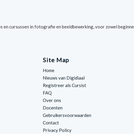
s en cursussen in fotografie en beeldbewerking, voor zowel beginne
Site Map
Home
Nieuws van Digidiaal
Registreer als Cursist
FAQ
Over ons
Docenten
Gebruikersvoorwaarden
Contact
Privacy Policy