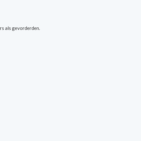
rs als gevorderden.