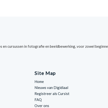
s en cursussen in fotografie en beeldbewerking, voor zowel beginne
Site Map
Home
Nieuws van Digidiaal
Registreer als Cursist
FAQ
Over ons