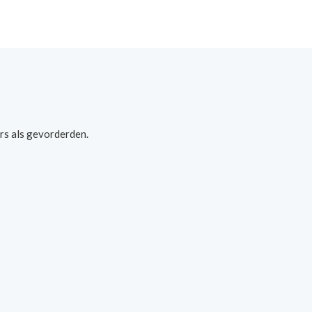
rs als gevorderden.