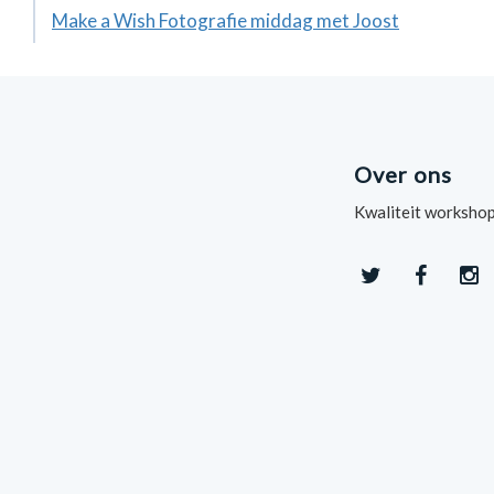
Make a Wish Fotografie middag met Joost
Over ons
Kwaliteit workshop