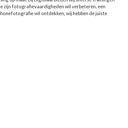
ie zijn fotografievaardigheden wil verbeteren, een
phonefotografie wil ontdekken, wij hebben de juiste