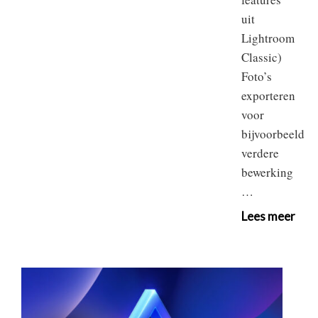
uit
Lightroom
Classic)
Foto’s
exporteren
voor
bijvoorbeeld
verdere
bewerking
…
Lees meer