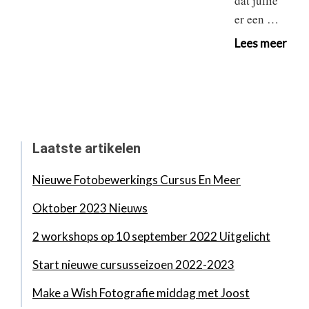
dat jullie
er een …
Lees meer
Laatste artikelen
Nieuwe Fotobewerkings Cursus En Meer
Oktober 2023 Nieuws
2 workshops op 10 september 2022 Uitgelicht
Start nieuwe cursusseizoen 2022-2023
Make a Wish Fotografie middag met Joost