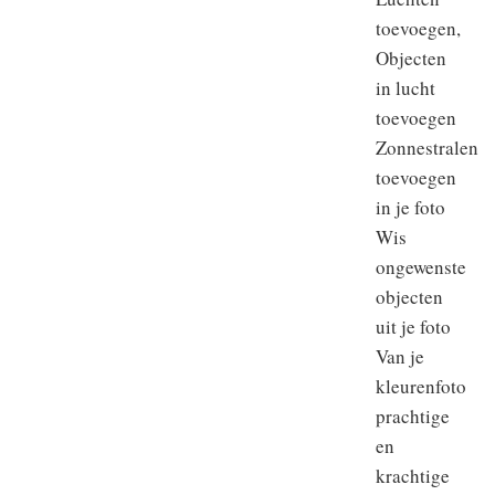
toevoegen,
Objecten
in lucht
toevoegen
Zonnestralen
toevoegen
in je foto
Wis
ongewenste
objecten
uit je foto
Van je
kleurenfoto
prachtige
en
krachtige