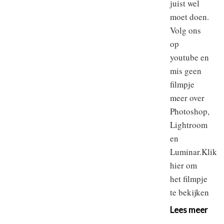
juist wel
moet doen.
Volg ons
op
youtube en
mis geen
filmpje
meer over
Photoshop,
Lightroom
en
Luminar.Klik
hier om
het filmpje
te bekijken
Lees meer