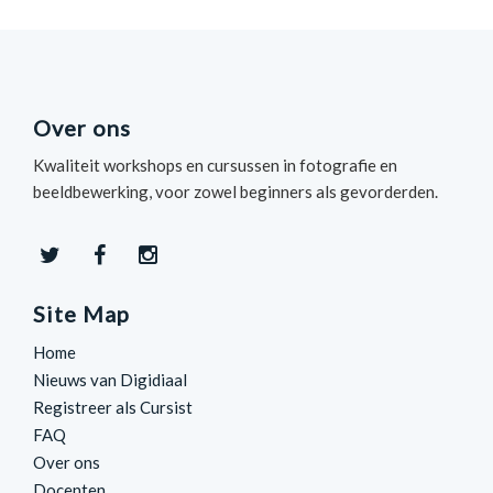
Over ons
Kwaliteit workshops en cursussen in fotografie en
beeldbewerking, voor zowel beginners als gevorderden.
Site Map
Home
Nieuws van Digidiaal
Registreer als Cursist
FAQ
Over ons
Docenten