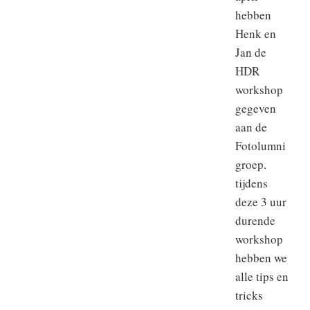
hebben
Henk en
Jan de
HDR
workshop
gegeven
aan de
Fotolumni
groep.
tijdens
deze 3 uur
durende
workshop
hebben we
alle tips en
tricks