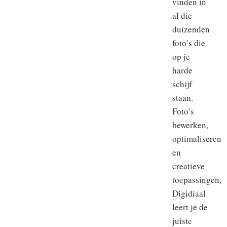
vinden in
al die
duizenden
foto’s die
op je
harde
schijf
staan.
Foto’s
bewerken,
optimaliseren
en
creatieve
toepassingen,
Digidiaal
leert je de
juiste