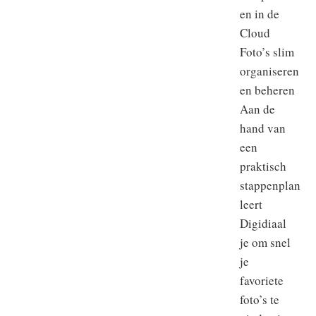
en in de
Cloud
Foto’s slim
organiseren
en beheren
Aan de
hand van
een
praktisch
stappenplan
leert
Digidiaal
je om snel
je
favoriete
foto’s te