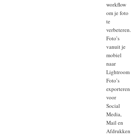
workflow
om je foto
te
verbeteren.
Foto’s
vanuit je
mobiel
naar
Lightroom
Foto’s
exporteren
voor
Social
Media,
Mail en
Afdrukken
…