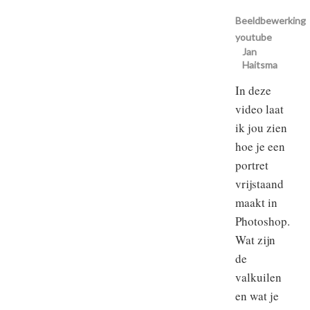
Beeldbewerking
youtube
Jan
Haitsma
In deze
video laat
ik jou zien
hoe je een
portret
vrijstaand
maakt in
Photoshop.
Wat zijn
de
valkuilen
en wat je