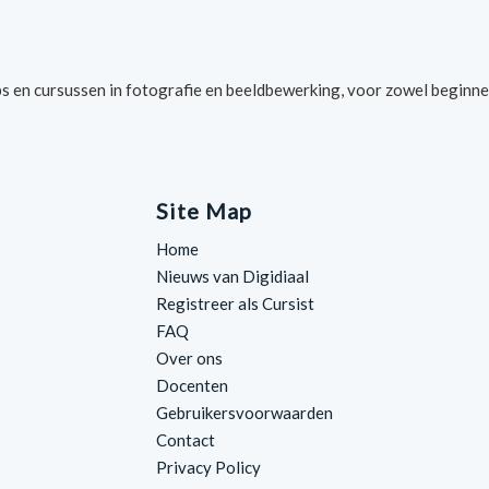
s en cursussen in fotografie en beeldbewerking, voor zowel beginne
Site Map
Home
Nieuws van Digidiaal
Registreer als Cursist
FAQ
Over ons
Docenten
Gebruikersvoorwaarden
Contact
Privacy Policy