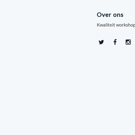
Over ons
Kwaliteit workshop