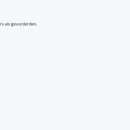
rs als gevorderden.