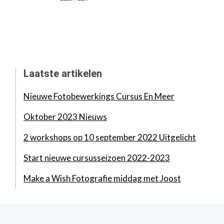
Laatste artikelen
Nieuwe Fotobewerkings Cursus En Meer
Oktober 2023 Nieuws
2 workshops op 10 september 2022 Uitgelicht
Start nieuwe cursusseizoen 2022-2023
Make a Wish Fotografie middag met Joost