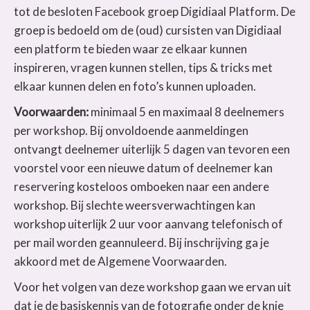
tot de besloten Facebook groep Digidiaal Platform. De
groep is bedoeld om de (oud) cursisten van Digidiaal
een platform te bieden waar ze elkaar kunnen
inspireren, vragen kunnen stellen, tips & tricks met
elkaar kunnen delen en foto’s kunnen uploaden.
Voorwaarden:
minimaal 5 en maximaal 8 deelnemers
per workshop. Bij onvoldoende aanmeldingen
ontvangt deelnemer uiterlijk 5 dagen van tevoren een
voorstel voor een nieuwe datum of deelnemer kan
reservering kosteloos omboeken naar een andere
workshop. Bij slechte weersverwachtingen kan
workshop uiterlijk 2 uur voor aanvang telefonisch of
per mail worden geannuleerd. Bij inschrijving ga je
akkoord met de Algemene Voorwaarden.
Voor het volgen van deze workshop gaan we ervan uit
dat je de basiskennis van de fotografie onder de knie