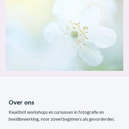
Over ons
Kwaliteit workshops en cursussen in fotografie en
beeldbewerking, voor zowel beginners als gevorderden.