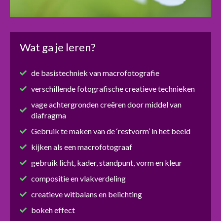
Wat ga je leren?
de basistechniek van macrofotografie
verschillende fotografische creatieve technieken
vage achtergronden creëren door middel van
diafragma
Gebruik te maken van de ‘restvorm’ in het beeld
kijken als een macrofotograaf
gebruik licht, kader, standpunt, vorm en kleur
compositie en vlakverdeling
creatieve witbalans en belichting
bokeh effect