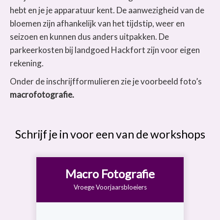
hebt en je je apparatuur kent. De aanwezigheid van de
bloemen zijn afhankelijk van het tijdstip, weer en
seizoen en kunnen dus anders uitpakken. De
parkeerkosten bij landgoed Hackfort zijn voor eigen
rekening.
Onder de inschrijfformulieren zie je voorbeeld foto’s
macrofotografie.
Schrijf je in voor een van de workshops
Macro Fotografie
Vroege Voorjaarsbloeiers