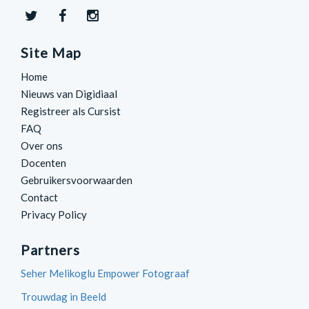
Site Map
Home
Nieuws van Digidiaal
Registreer als Cursist
FAQ
Over ons
Docenten
Gebruikersvoorwaarden
Contact
Privacy Policy
Partners
Seher Melikoglu Empower Fotograaf
Trouwdag in Beeld