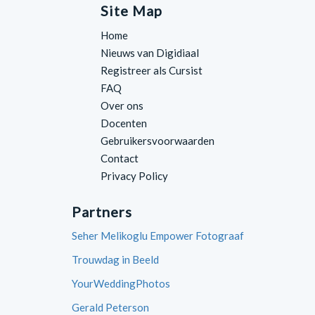
Site Map
Home
Nieuws van Digidiaal
Registreer als Cursist
FAQ
Over ons
Docenten
Gebruikersvoorwaarden
Contact
Privacy Policy
Partners
Seher Melikoglu Empower Fotograaf
Trouwdag in Beeld
YourWeddingPhotos
Gerald Peterson