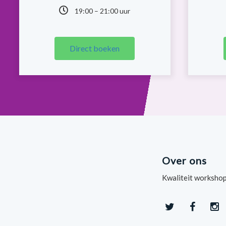
19:00 – 21:00 uur
Direct boeken
Over ons
Kwaliteit workshop