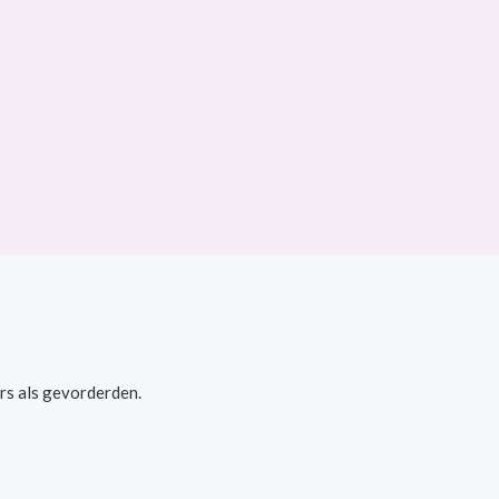
rs als gevorderden.