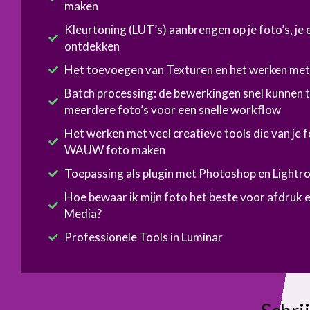
maken
Kleurtoning (LUT’s) aanbrengen op je foto’s, je e
ontdekken
Het toevoegen van Texturen en het werken met
Batch processing: de bewerkingen snel kunnen 
meerdere foto’s voor een snelle workflow
Het werken met veel creatieve tools die van je 
WAUW foto maken
Toepassing als plugin met Photoshop en Light
Hoe bewaar ik mijn foto het beste voor afdruk e
Media?
Professionele Tools in Luminar