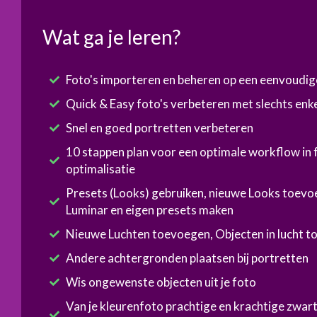
Wat ga je leren?
Foto's importeren en beheren op een eenvoudig
Quick & Easy foto's verbeteren met slechts enke
Snel en goed portretten verbeteren
10 stappen plan voor een optimale workflow in 
optimalisatie
Presets (Looks) gebruiken, nieuwe Looks toevo
Luminar en eigen presets maken
Nieuwe Luchten toevoegen, Objecten in lucht 
Andere achtergronden plaatsen bij portretten
Wis ongewenste objecten uit je foto
Van je kleurenfoto prachtige en krachtige zwart