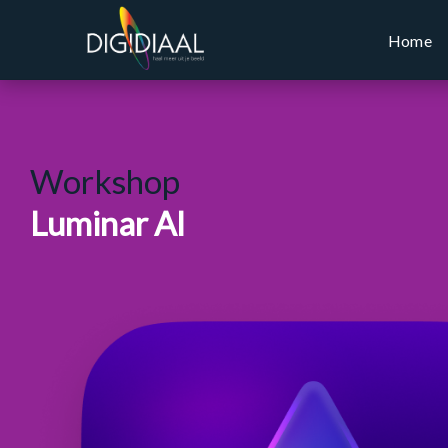
Home
Workshop
Luminar AI