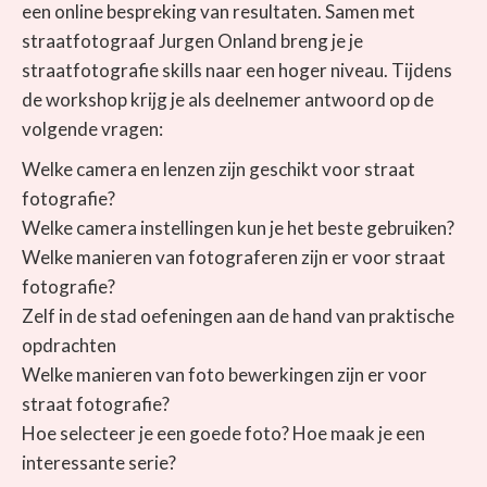
een online bespreking van resultaten. Samen met
straatfotograaf Jurgen Onland breng je je
straatfotografie skills naar een hoger niveau. Tijdens
de workshop krijg je als deelnemer antwoord op de
volgende vragen:
Welke camera en lenzen zijn geschikt voor straat
fotografie?
Welke camera instellingen kun je het beste gebruiken?
Welke manieren van fotograferen zijn er voor straat
fotografie?
Zelf in de stad oefeningen aan de hand van praktische
opdrachten
Welke manieren van foto bewerkingen zijn er voor
straat fotografie?
Hoe selecteer je een goede foto? Hoe maak je een
interessante serie?