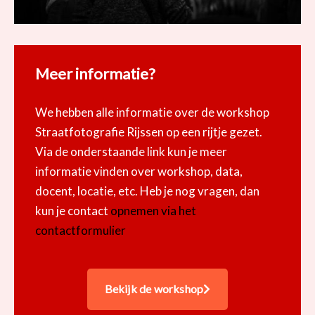
Meer informatie?
We hebben alle informatie over de workshop
Straatfotografie Rijssen op een rijtje gezet.
Via de onderstaande link kun je meer
informatie vinden over workshop, data,
docent, locatie, etc. Heb je nog vragen, dan
kun je contact
opnemen via het
contactformulier
Bekijk de workshop