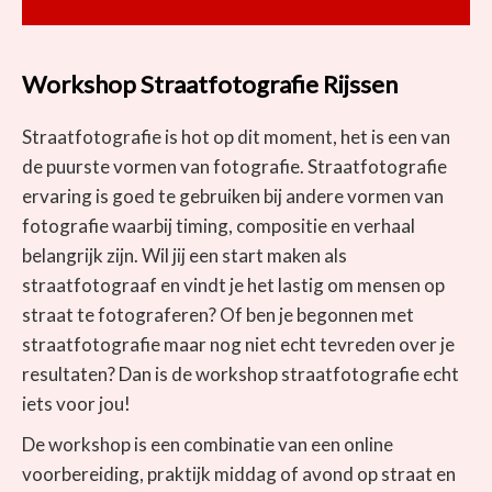
Workshop Straatfotografie Rijssen
Straatfotografie is hot op dit moment, het is een van
de puurste vormen van fotografie. Straatfotografie
ervaring is goed te gebruiken bij andere vormen van
fotografie waarbij timing, compositie en verhaal
belangrijk zijn. Wil jij een start maken als
straatfotograaf en vindt je het lastig om mensen op
straat te fotograferen? Of ben je begonnen met
straatfotografie maar nog niet echt tevreden over je
resultaten? Dan is de workshop straatfotografie echt
iets voor jou!
De workshop is een combinatie van een online
voorbereiding, praktijk middag of avond op straat en