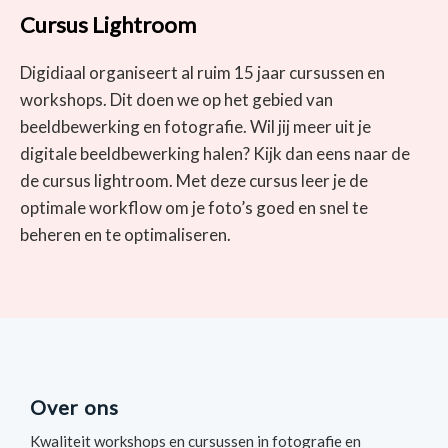
Cursus Lightroom
Digidiaal organiseert al ruim 15 jaar cursussen en
workshops. Dit doen we op het gebied van
beeldbewerking en fotografie. Wil jij meer uit je
digitale beeldbewerking halen? Kijk dan eens naar de
de cursus lightroom. Met deze cursus leer je de
optimale workflow om je foto’s goed en snel te
beheren en te optimaliseren.
Over ons
Kwaliteit workshops en cursussen in fotografie en