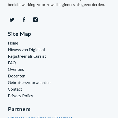
beeldbewerking, voor zowel beginners als gevorderden.
Site Map
Home
Nieuws van Digidiaal
Registreer als Cursist
FAQ
Over ons
Docenten
Gebruikersvoorwaarden
Contact
Privacy Policy
Partners