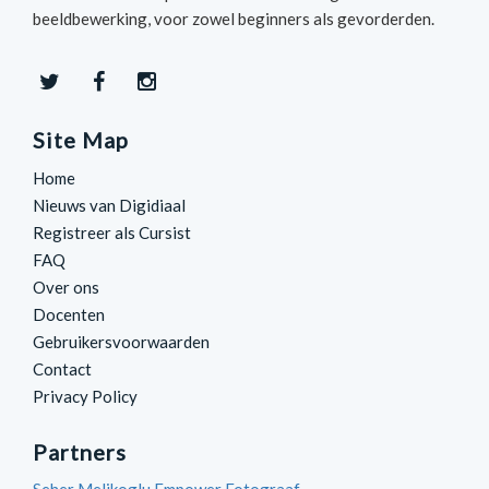
beeldbewerking, voor zowel beginners als gevorderden.
Site Map
Home
Nieuws van Digidiaal
Registreer als Cursist
FAQ
Over ons
Docenten
Gebruikersvoorwaarden
Contact
Privacy Policy
Partners