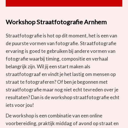
Workshop Straatfotografie Arnhem
Straatfotografie is hot op dit moment, het is een van
de puurste vormen van fotografie. Straatfotografie
ervaring is goed te gebruiken bij andere vormen van
fotografie waarbij timing, compositie en verhaal
belangrijk zijn. Wil jij een start maken als
straatfotograaf en vindt je het lastig om mensen op
straat te fotograferen? Of ben je begonnen met
straatfotografie maar nog niet echt tevreden over je
resultaten? Dan is de workshop straatfotografie echt
iets voor jou!
De workshop is een combinatie van een online
voorbereiding, praktijk middag of avond op straat en