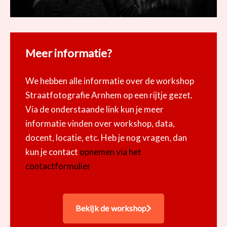
Meer informatie?
We hebben alle informatie over de workshop
Straatfotografie Arnhem op een rijtje gezet.
Via de onderstaande link kun je meer
informatie vinden over workshop, data,
docent, locatie, etc. Heb je nog vragen, dan
kun je contact
opnemen via het
contactformulier
Bekijk de workshop