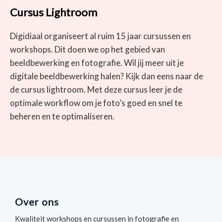
Cursus Lightroom
Digidiaal organiseert al ruim 15 jaar cursussen en
workshops. Dit doen we op het gebied van
beeldbewerking en fotografie. Wil jij meer uit je
digitale beeldbewerking halen? Kijk dan eens naar de
de cursus lightroom. Met deze cursus leer je de
optimale workflow om je foto’s goed en snel te
beheren en te optimaliseren.
Over ons
Kwaliteit workshops en cursussen in fotografie en