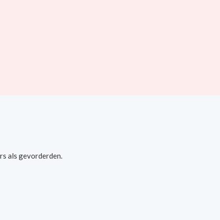
rs als gevorderden.