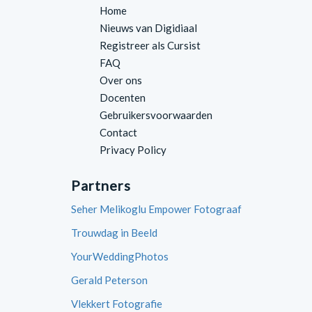
Home
Nieuws van Digidiaal
Registreer als Cursist
FAQ
Over ons
Docenten
Gebruikersvoorwaarden
Contact
Privacy Policy
Partners
Seher Melikoglu Empower Fotograaf
Trouwdag in Beeld
YourWeddingPhotos
Gerald Peterson
Vlekkert Fotografie