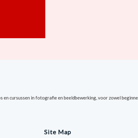
s en cursussen in fotografie en beeldbewerking, voor zowel beginne
Site Map