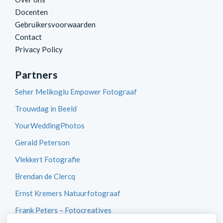
Docenten
Gebruikersvoorwaarden
Contact
Privacy Policy
Partners
Seher Melikoglu Empower Fotograaf
Trouwdag in Beeld
YourWeddingPhotos
Gerald Peterson
Vlekkert Fotografie
Brendan de Clercq
Ernst Kremers Natuurfotograaf
Frank Peters – Fotocreatives