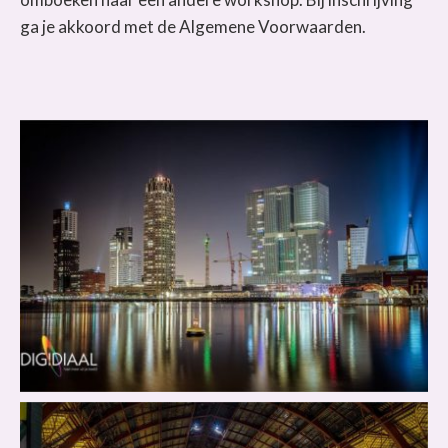
ga je akkoord met de Algemene Voorwaarden.