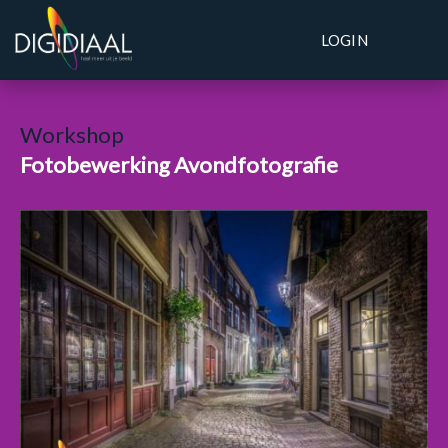
LOGIN
Workshop
Fotobewerking Avondfotografie