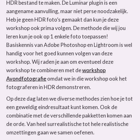
HDR bestand te maken. De Luminar plugin is een
aangename aanvulling, maar niet perse noodzakelijk.
Heb je geen HDR foto’s gemaakt dan kun je deze
workshop ook prima volgen. De methode die wij jou
leren kun je ook op 1 enkele foto toepassen!
Basiskennis van Adobe Photoshop en Lightroom is wel
handig voor het goed kunnen volgen van deze
workshop. Wij raden je aan om eventueel deze
workshop te combineren met de
workshop
Avondfotografie
omdat we in die workshop ook het
fotograferen in HDR demonstreren.
Op deze dag laten we diverse methodes zien hoe je tot
een geweldig eindresultaat kunt komen. Ook de
combinatie met de verschillende pakketten komen aan
de orde. Van heel surrealistische tot hele realistische
omzettingen gaan we samen oefenen.