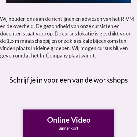
Wij houden ons aan de richtlijnen en adviezen van het RIVM
en de overheid. De gezondheid van onze cursisten en
docenten staat voorop. De cursus lokatie is geschikt voor
de 1,5 m maatschappij en onze klassikale bijeenkomsten
vinden plaats in kleine groepen. Wij mogen cursus blijven
geven omdat het In-Company plaatsvindt.
Schrijf je in voor een van de workshops
Online Video
Binnenkort