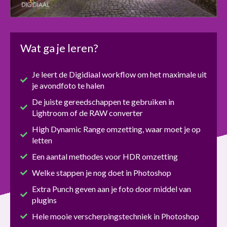
Wat ga je leren?
Je leert de Digidiaal workflow om het maximale uit
je avondfoto te halen
De juiste gereedschappen te gebruiken in
Lightroom of de RAW converter
High Dynamic Range omzetting, waar moet je op
letten
Een aantal methodes voor HDR omzetting
Welke stappen je nog doet in Photoshop
Extra Punch geven aan je foto door middel van
plugins
Hele mooie verscherpingstechniek in Photoshop