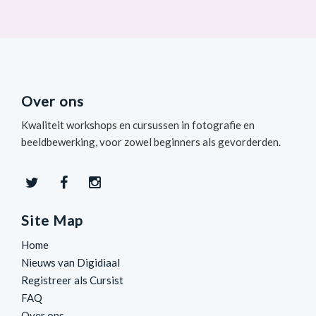
Over ons
Kwaliteit workshops en cursussen in fotografie en
beeldbewerking, voor zowel beginners als gevorderden.
Site Map
Home
Nieuws van Digidiaal
Registreer als Cursist
FAQ
Over ons