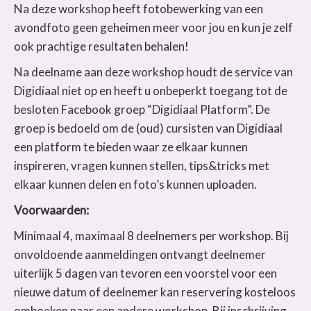
Na deze workshop heeft fotobewerking van een
avondfoto geen geheimen meer voor jou en kun je zelf
ook prachtige resultaten behalen!
Na deelname aan deze workshop houdt de service van
Digidiaal niet op en heeft u onbeperkt toegang tot de
besloten Facebook groep “Digidiaal Platform”. De
groep is bedoeld om de (oud) cursisten van Digidiaal
een platform te bieden waar ze elkaar kunnen
inspireren, vragen kunnen stellen, tips&tricks met
elkaar kunnen delen en foto’s kunnen uploaden.
Voorwaarden:
Minimaal 4, maximaal 8 deelnemers per workshop. Bij
onvoldoende aanmeldingen ontvangt deelnemer
uiterlijk 5 dagen van tevoren een voorstel voor een
nieuwe datum of deelnemer kan reservering kosteloos
omboeken naar een andere workshop. Bij inschrijving