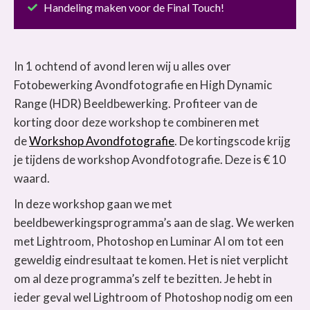
Handeling maken voor de Final Touch!
In 1 ochtend of avond leren wij u alles over
Fotobewerking Avondfotografie en High Dynamic
Range (HDR) Beeldbewerking. Profiteer van de
korting door deze workshop te combineren met
de
Workshop Avondfotografie
. De kortingscode krijg
je tijdens de workshop Avondfotografie. Deze is € 10
waard.
In deze workshop gaan we met
beeldbewerkingsprogramma’s aan de slag. We werken
met Lightroom, Photoshop en Luminar AI om tot een
geweldig eindresultaat te komen. Het is niet verplicht
om al deze programma’s zelf te bezitten. Je hebt in
ieder geval wel Lightroom of Photoshop nodig om een